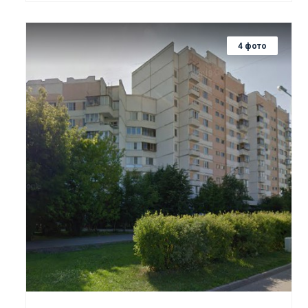
4 фото
Смотреть проект