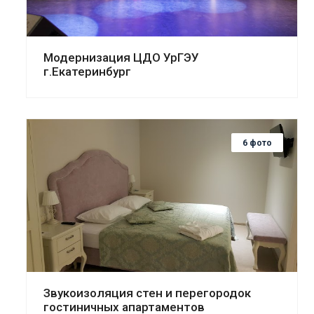
Модернизация ЦДО УрГЭУ
г.Екатеринбург
6 фото
Смотреть проект
Звукоизоляция стен и перегородок
гостиничных апартаментов