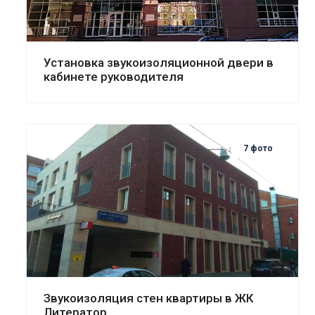
Установка звукоизоляционной двери в
кабинете руководителя
7 фото
Смотреть проект
Звукоизоляция стен квартиры в ЖК
Литератор