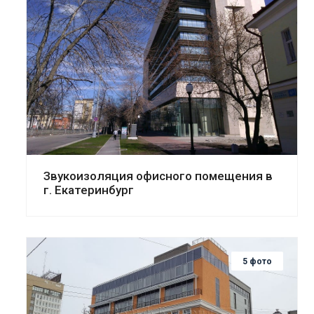
Смотреть проект
Звукоизоляция офисного помещения в
г. Екатеринбург
5 фото