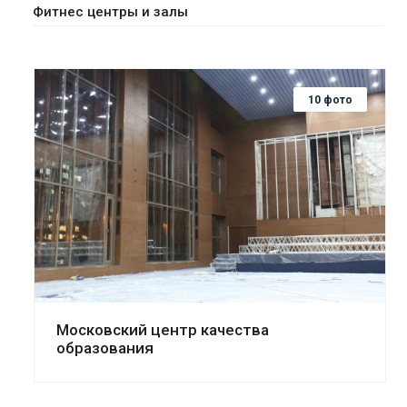
Фитнес центры и залы
10 фото
Смотреть проект
Московский центр качества
образования