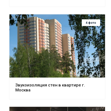
4 фото
Смотреть проект
Звукоизоляция стен в квартире г.
Москва