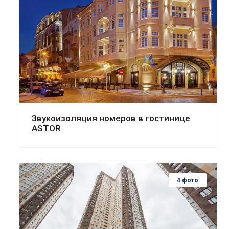
Смотреть проект
Звукоизоляция номеров в гостинице
ASTOR
4 фото