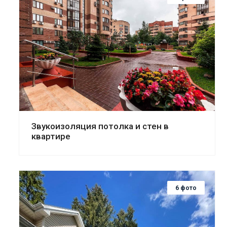
Смотреть проект
Звукоизоляция потолка и стен в
квартире
6 фото