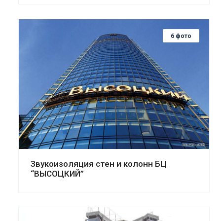
6 фото
Смотреть проект
Звукоизоляция стен и колонн БЦ
“ВЫСОЦКИЙ”