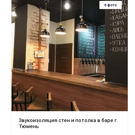
6 фото
Смотреть проект
Звукоизоляция стен и потолка в баре г.
Тюмень