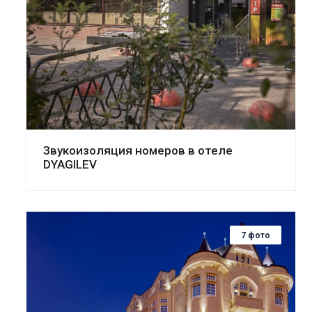
Звукоизоляция номеров в отеле
DYAGILEV
7 фото