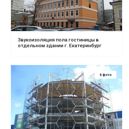
Смотреть проект
Звукоизоляция пола гостиницы в
отдельном здании г. Екатеринбург
6 фото
Смотреть проект