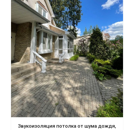
Смотреть проект
Звукоизоляция потолка от шума дождя,