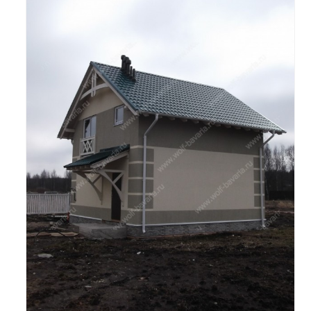
Смотреть проект