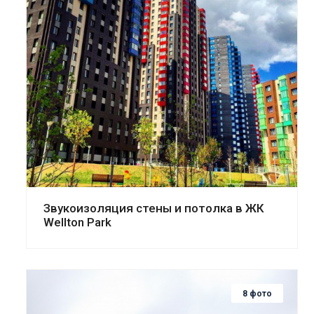
Смотреть проект
Звукоизоляция стены и потолка в ЖК
Wellton Park
8 фото