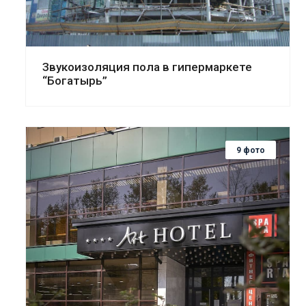
Звукоизоляция пола в гипермаркете
“Богатырь”
9 фото
Смотреть проект