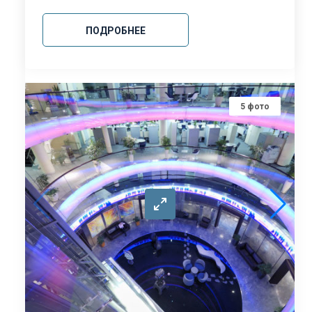
ПОДРОБНЕЕ
5
фото