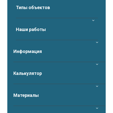
Типы объектов
Наши работы
Информация
Калькулятор
Материалы