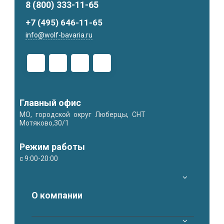
8 (800) 333-11-65
+7 (495) 646-11-65
info@wolf-bavaria.ru
Главный офис
МО, городской округ Люберцы, СНТ
Мотяково,30/1
Режим работы
с 9:00-20:00
О компании