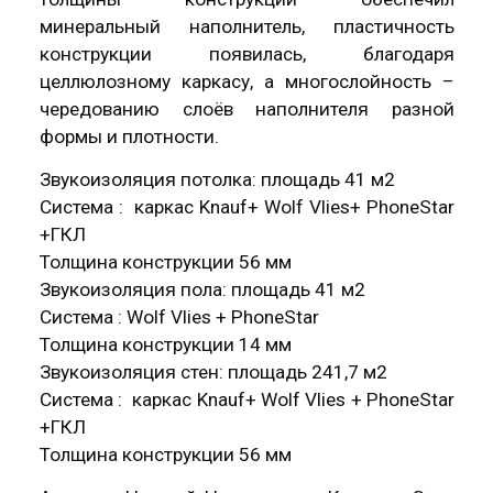
минеральный наполнитель, пластичность
конструкции появилась, благодаря
целлюлозному каркасу, а многослойность –
чередованию слоёв наполнителя разной
формы и плотности.
Звукоизоляция потолка: площадь 41 м2
Система : каркас Knauf+ Wolf Vlies+ PhoneStar
+ГКЛ
Толщина конструкции 56 мм
Звукоизоляция пола: площадь 41 м2
Система : Wolf Vlies + PhoneStar
Толщина конструкции 14 мм
Звукоизоляция стен: площадь 241,7 м2
Система : каркас Knauf+ Wolf Vlies + PhoneStar
+ГКЛ
Толщина конструкции 56 мм