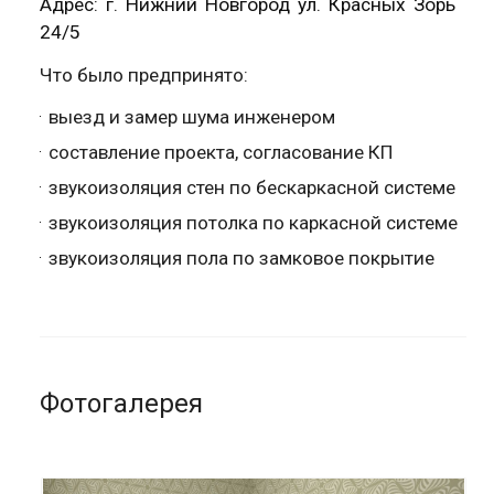
Адрес: г. Нижний Новгород ул. Красных Зорь
24/5
Что было предпринято:
выезд и замер шума инженером
составление проекта, согласование КП
звукоизоляция стен по бескаркасной системе
звукоизоляция потолка по каркасной системе
звукоизоляция пола по замковое покрытие
Фотогалерея