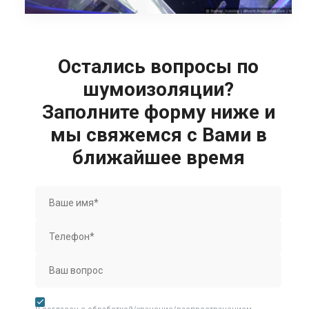
Остались вопросы по
шумоизоляции?
Заполните форму ниже и
мы свяжемся с Вами в
ближайшее время