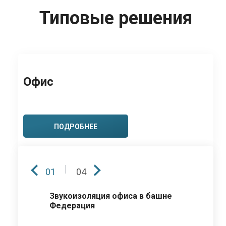
Типовые решения
Офис
ПОДРОБНЕЕ
01
04
Звукоизоляция офиса в башне
Федерация