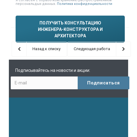
Я согласен с обработкой/хранение/распространением
персональдых данных.
Политика конфиденциальности
ПОЛУЧИТЬ КОНСУЛЬТАЦИЮ
ИНЖЕНЕРА-КОНСТРУКТОРА И
АРХИТЕКТОРА
Назад к списку
Следующая работа
Подписывайтесь на новости и акции: