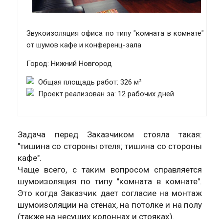
Звукоизоляция офиса по типу "комната в комнате"
от шумов кафе и конференц-зала
Город: Нижний Новгород
Общая площадь работ: 326 м²
Проект реализован за: 12 рабочих дней
Задача перед Заказчиком стояла такая:
"тишина со стороны отеля; тишина со стороны
кафе".
Чаще всего, с таким вопросом справляется
шумоизоляция по типу "комната в комнате".
Это когда Заказчик дает согласие на монтаж
шумоизоляции на стенах, на потолке и на полу
(также на несущих колоннах и стояках).