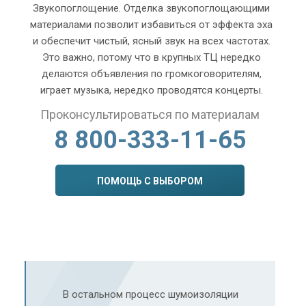
Звукопоглощение. Отделка звукопоглощающими
материалами позволит избавиться от эффекта эха
и обеспечит чистый, ясный звук на всех частотах.
Это важно, потому что в крупных ТЦ нередко
делаются объявления по громкоговорителям,
играет музыка, нередко проводятся концерты.
Проконсультироваться по материалам
8 800-333-11-65
ПОМОЩЬ С ВЫБОРОМ
В остальном процесс шумоизоляции