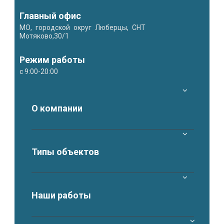
Главный офис
МО, городской округ Люберцы, СНТ
Мотяково,30/1
Режим работы
с 9:00-20:00
О компании
Типы объектов
Наши работы