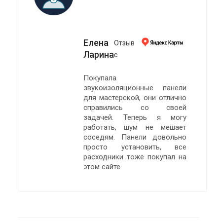
Елена
Отзыв
Ларина
с
Покупала
звукоизоляционные панели
для мастерской, они отлично
справились со своей
задачей. Теперь я могу
работать, шум не мешает
соседям. Панели довольно
просто установить, все
расходники тоже покупал на
этом сайте.