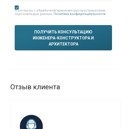
Я согласен с обработкой/хранение/распространением
персональдых данных.
Политика конфиденциальности
ПОЛУЧИТЬ КОНСУЛЬТАЦИЮ
ИНЖЕНЕРА-КОНСТРУКТОРА И
АРХИТЕКТОРА
Отзыв клиента