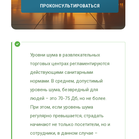
ПРОКОНСУЛЬТИРОВАТЬСЯ
Уровни шума в развлекательных
торговых центрах регламентируются
действующими санитарными
нормами. В среднем, допустимый
уровень шума, безвредный для
людей – это 70-75 Дб, но не более.
При этом, если уровень шума
регулярно превышается, страдать
начинают не только посетители, но и
сотрудники, в данном случае –