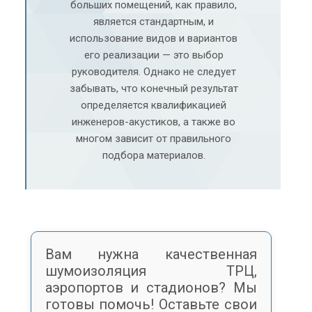
больших помещений, как правило,
является стандартным, и
использование видов и вариантов
его реализации — это выбор
руководителя. Однако не следует
забывать, что конечный результат
определяется квалификацией
инженеров-акустиков, а также во
многом зависит от правильного
подбора материалов.
Вам нужна качественная
шумоизоляция ТРЦ,
аэропортов и стадионов? Мы
готовы помочь! Оставьте свои