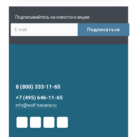
Подписывайтесь на новости и акции:
8 (800) 333-11-65
+7 (495) 646-11-65
info@wolf-bavaria.ru