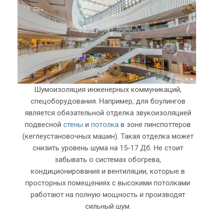
Шумоизоляция инженерных коммуникаций,
спецоборудования. Например, для боулингов
является обязательной отделка звукоизоляцией
подвесной
стены
и
потолка
в зоне пинспоттеров
(кеглеустановочных машин). Такая отделка может
снизить уровень шума на 15-17 Дб. Не стоит
забывать о системах обогрева,
кондиционирования и вентиляции, которые в
просторных помещениях с высокими потолками
работают на полную мощность и производят
сильный шум.