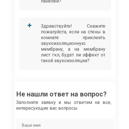
панелей?
Здравствуйте! Скажите
пожалуйста, если на стены в
комнате приклеить
звукоизоляционную
мембрану, а на мембрану
лист гкл, будет ли эффект от
такой звукоизоляции?
Не нашли ответ на вопрос?
Заполните заявку и мы ответим на все,
интересующие вас вопросы.