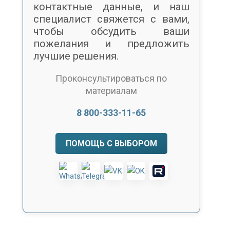
контактные данные, и наш
специалист свяжется с вами,
чтобы обсудить ваши
пожелания и предложить
лучшие решения.
Проконсультироваться по
материалам
8 800-333-11-65
ПОМОЩЬ С ВЫБОРОМ