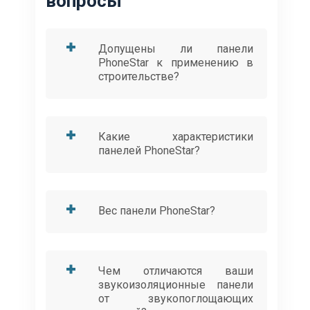
вопросы
Допущены ли панели
PhoneStar к применению в
строительстве?
Какие характеристики
панелей PhoneStar?
Вес панели PhoneStar?
Чем отличаются ваши
звукоизоляционные панели
от звукопоглощающих