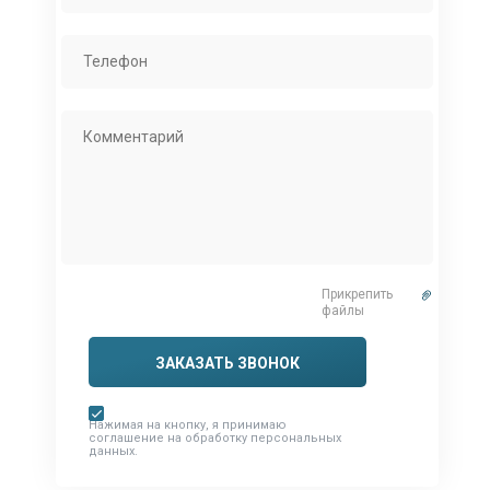
Прикрепить
файлы
ЗАКАЗАТЬ ЗВОНОК
Нажимая на кнопку, я принимаю
соглашение на обработку персональных
данных.