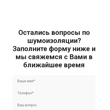
Остались вопросы по
шумоизоляции?
Заполните форму ниже и
мы свяжемся с Вами в
ближайшее время