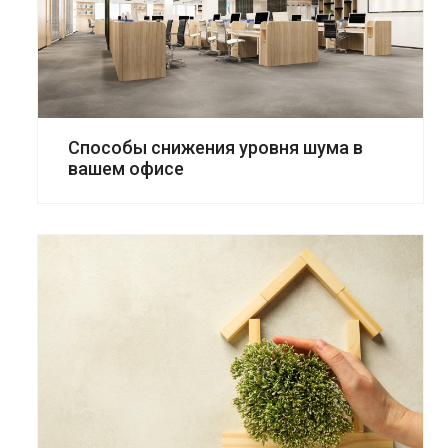
Способы снижения уровня шума в
вашем офисе