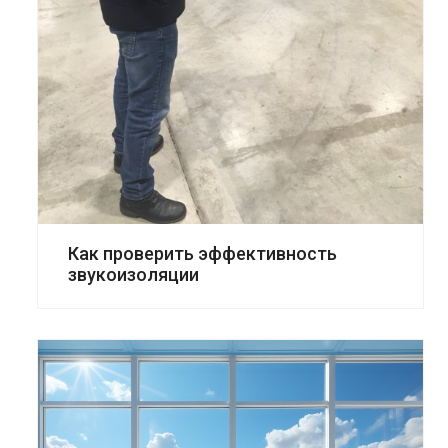
Как проверить эффективность
звукоизоляции