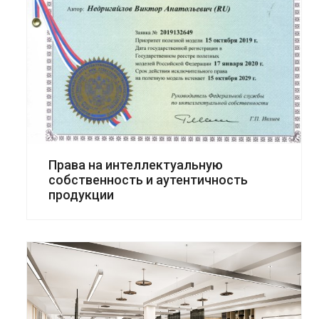
Права на интеллектуальную
собственность и аутентичность
продукции