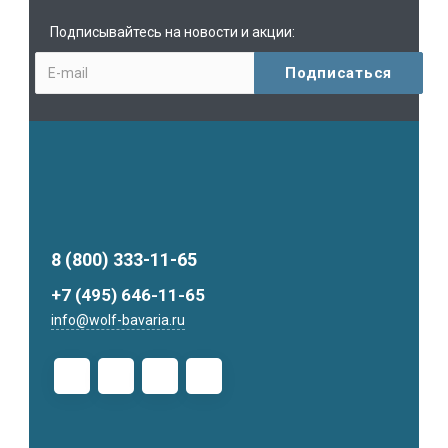
Подписывайтесь на новости и акции:
8 (800) 333-11-65
+7 (495) 646-11-65
info@wolf-bavaria.ru