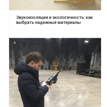
Звукоизоляция и экологичность: как
выбрать надежные материалы