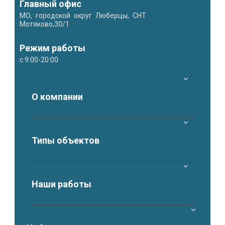
Главный офис
МО, городской округ Люберцы, СНТ
Мотяково,30/1
Режим работы
с 9:00-20:00
О компании
Типы объектов
Наши работы