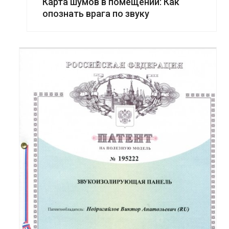
Карта шумов в помещении: Как
опознать врага по звуку