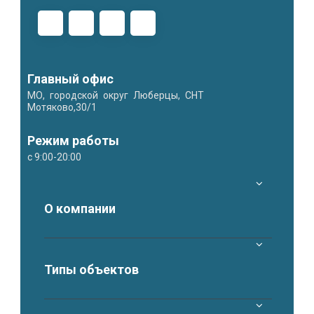
Главный офис
МО, городской округ Люберцы, СНТ
Мотяково,30/1
Режим работы
с 9:00-20:00
О компании
Типы объектов