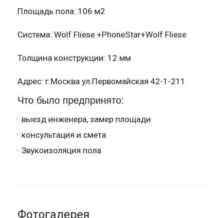
Площадь пола: 106 м2
Система: Wolf Fliese +PhoneStar+Wolf Fliese
Толщина конструкции: 12 мм
Адрес: г.Москва ул.Первомайская 42-1-211
Что было предпринято:
выезд инженера, замер площади
консультация и смета
Звукоизоляция пола
Фотогалерея