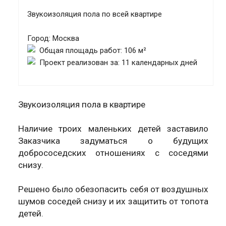
Звукоизоляция пола по всей квартире
Город: Москва
Общая площадь работ: 106 м²
Проект реализован за: 11 календарных дней
Звукоизоляция пола в квартире
Наличие троих маленьких детей заставило
Заказчика задуматься о будущих
добрососедских отношениях с соседями
снизу.
Решено было обезопасить себя от воздушных
шумов соседей снизу и их защитить от топота
детей.