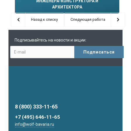
ИНЖЕНЕРА-КОНСТРУКТОРА И
АРХИТЕКТОРА
Назад к списку
Следующая работа
Подписывайтесь на новости и акции:
8 (800) 333-11-65
+7 (495) 646-11-65
info@wolf-bavaria.ru