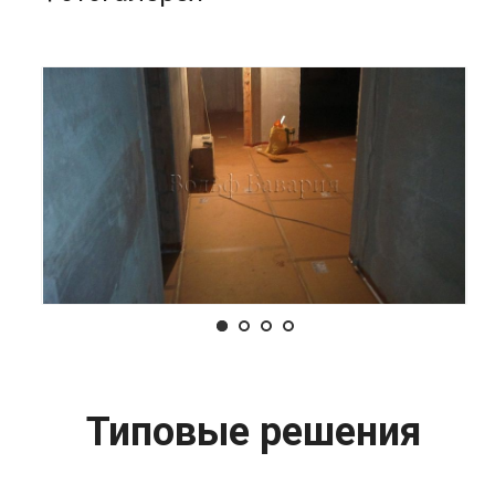
Типовые решения