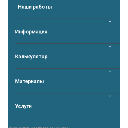
Наши работы
Информация
Калькулятор
Материалы
Услуги