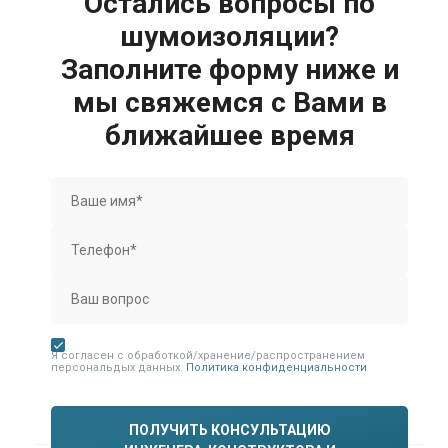
Остались вопросы по
шумоизоляции?
Заполните форму ниже и
мы свяжемся с Вами в
ближайшее время
Я согласен с обработкой/хранение/распространением
персональдых данных.
Политика конфиденциальности
ПОЛУЧИТЬ КОНСУЛЬТАЦИЮ