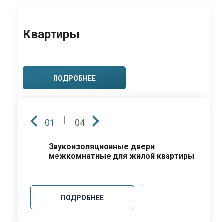
Квартиры
ПОДРОБНЕЕ
01
04
Звукоизоляционные двери
межкомнатные для жилой квартиры
ПОДРОБНЕЕ