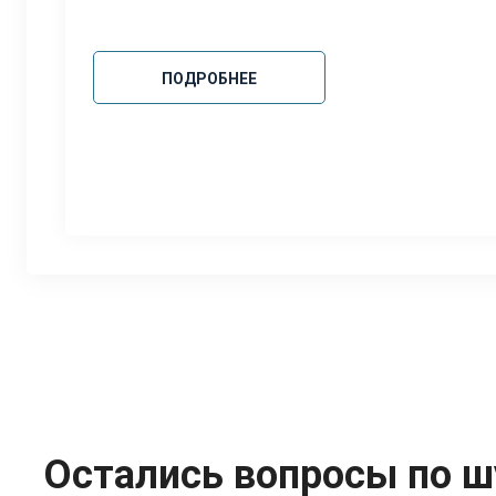
ПОДРОБНЕЕ
Остались вопросы по 