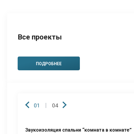
Все проекты
ПОДРОБНЕЕ
01
04
Звукоизоляция спальни “комната в комнате”