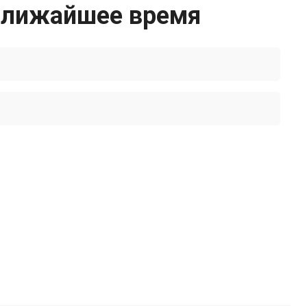
 ближайшее время