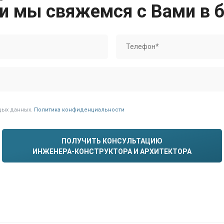
 и мы свяжемся с Вами в
дых данных.
Политика конфиденциальности
ПОЛУЧИТЬ КОНСУЛЬТАЦИЮ
ИНЖЕНЕРА-КОНСТРУКТОРА И АРХИТЕКТОРА