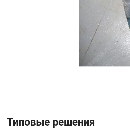
Типовые решения