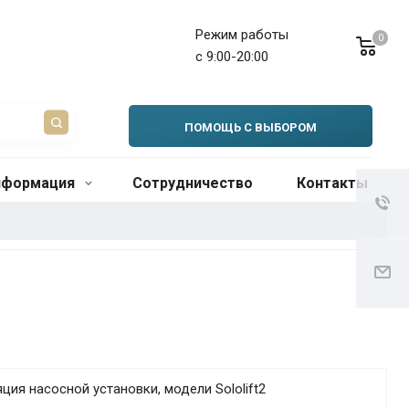
Режим работы
0
с 9:00-20:00
ПОМОЩЬ С ВЫБОРОМ
нформация
Сотрудничество
Контакты
ция насосной установки, модели Sololift2