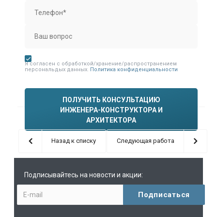
Я согласен с обработкой/хранение/распространением
персональдых данных.
Политика конфиденциальности
ПОЛУЧИТЬ КОНСУЛЬТАЦИЮ
ИНЖЕНЕРА-КОНСТРУКТОРА И
АРХИТЕКТОРА
Назад к списку
Следующая работа
Подписывайтесь на новости и акции: