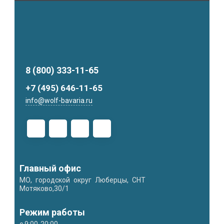
8 (800) 333-11-65
+7 (495) 646-11-65
info@wolf-bavaria.ru
Главный офис
МО, городской округ Люберцы, СНТ
Мотяково,30/1
Режим работы