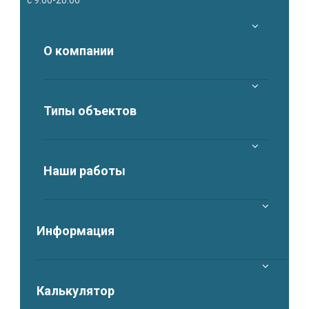
с 9:00-20:00
О компании
Типы объектов
Наши работы
Информация
Калькулятор