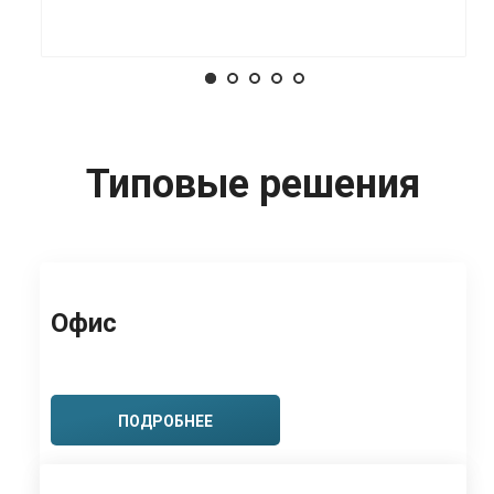
Типовые решения
Офис
ПОДРОБНЕЕ