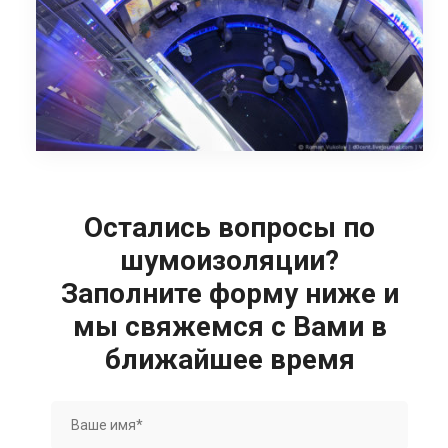
Остались вопросы по
шумоизоляции?
Заполните форму ниже и
мы свяжемся с Вами в
ближайшее время