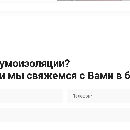
шумоизоляции?
 и мы свяжемся с Вами в