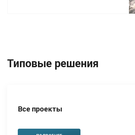
Типовые решения
Все проекты