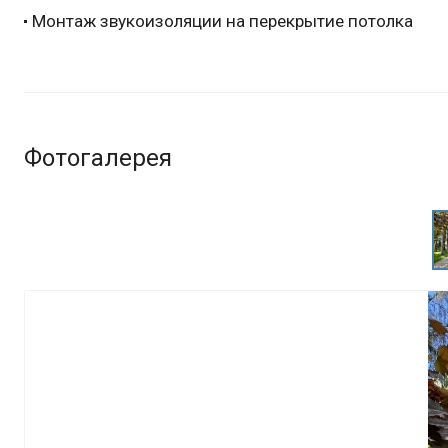
Монтаж звукоизоляции на перекрытие потолка
Фотогалерея