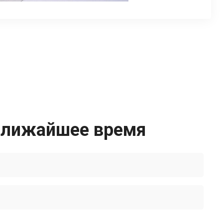
 ближайшее время