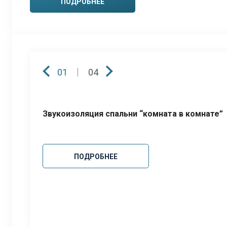
ПОДРОБНЕЕ
01
04
Звукоизоляция спальни “комната в комнате”
ПОДРОБНЕЕ