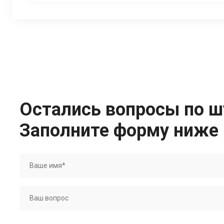
Остались вопросы по 
Заполните форму ниже