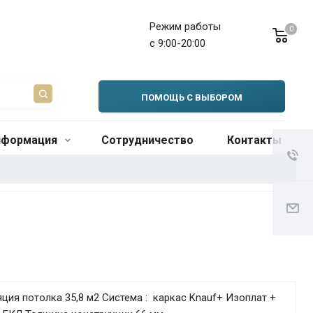
Режим работы
0
с 9:00-20:00
ПОМОЩЬ С ВЫБОРОМ
нформация
Сотрудничество
Контакты
ция потолка 35,8 м2 Система : каркас Knauf+ Изоплат +