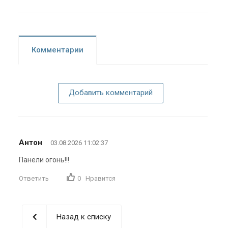
Комментарии
Добавить комментарий
Антон
03.08.2026 11:02:37
Панели огонь!!!
Ответить
0
Нравится
Назад к списку