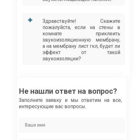
Здравствуйте! Скажите
пожалуйста, если на стены в
комнате приклеить
звукоизоляционную мембрану,
а на мембрану лист гкл, будет ли
эффект от такой
звукоизоляции?
Не нашли ответ на вопрос?
Заполните заявку и мы ответим на все,
интересующие вас вопросы.