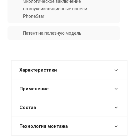
Экологическое заключение
на звукоизоляционные панели
PhoneStar
Патент на полезную модель
Характеристики
Применение
Состав
Технология монтажа