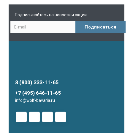
Подписывайтесь на новости и акции:
8 (800) 333-11-65
+7 (495) 646-11-65
info@wolf-bavaria.ru