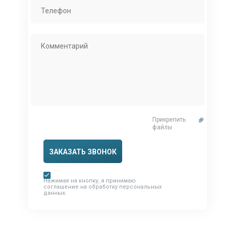
Прикрепить
файлы
ЗАКАЗАТЬ ЗВОНОК
Нажимая на кнопку, я принимаю
соглашение на обработку персональных
данных.