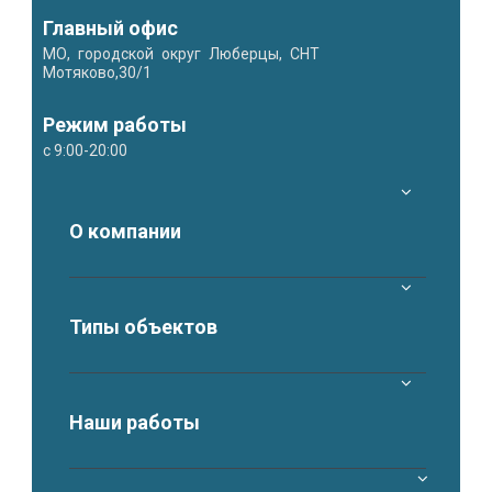
Главный офис
МО, городской округ Люберцы, СНТ
Мотяково,30/1
Режим работы
с 9:00-20:00
О компании
Типы объектов
Наши работы