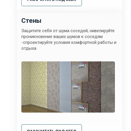
Стены
Защитите себя от шума соседей, нивелируйте
проникновение ваших шумов к соседям
-спроектируйте условия комфортной работы и
отдыха.