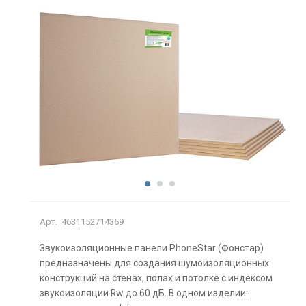
Арт.
4631152714369
Звукоизоляционные панели PhoneStar (Фонстар)
предназначены для создания шумоизоляционных
конструкций на стенах, полах и потолке с индексом
звукоизоляции Rw до 60 дБ. В одном изделии: