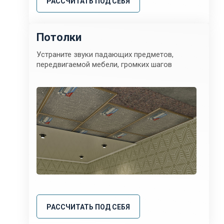
РАССЧИТАТЬ ПОД СЕБЯ
Потолки
Устраните звуки падающих предметов,
передвигаемой мебели, громких шагов
РАССЧИТАТЬ ПОД СЕБЯ