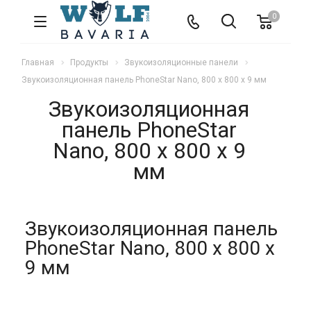
0
Главная
Продукты
Звукоизоляционные панели
Звукоизоляционная панель PhoneStar Nano, 800 х 800 х 9 мм
Звукоизоляционная
панель PhoneStar
Nano, 800 х 800 х 9
мм
Звукоизоляционная панель
PhoneStar Nano, 800 х 800 х
9 мм