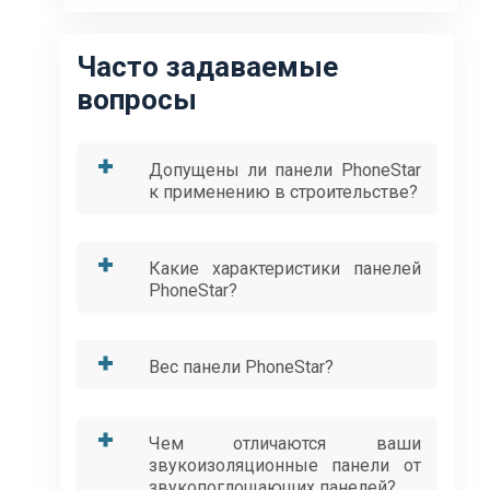
Часто задаваемые
вопросы
Допущены ли панели PhoneStar
к применению в строительстве?
Какие характеристики панелей
PhoneStar?
Вес панели PhoneStar?
Чем отличаются ваши
звукоизоляционные панели от
звукопоглощающих панелей?