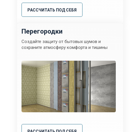
РАССЧИТАТЬ ПОД СЕБЯ
Перегородки
Создайте защиту от бытовых шумов и
сохраните атмосферу комфорта и тишины
РАССЧИТАТЬ ПОД СЕБЯ