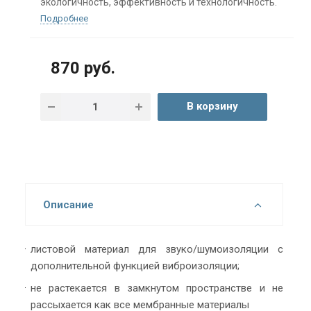
экологичность, эффективность и технологичность.
Подробнее
870 руб.
В корзину
Описание
листовой материал для звуко/шумоизоляции с
дополнительной функцией виброизоляции;
не растекается в замкнутом пространстве и не
рассыхается как все мембранные материалы