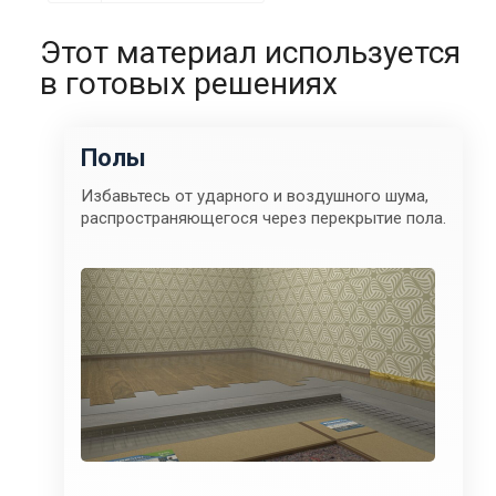
Этот материал используется
в готовых решениях
Полы
Избавьтесь от ударного и воздушного шума,
распространяющегося через перекрытие пола.