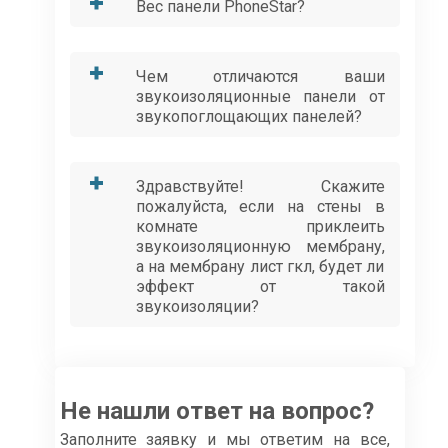
Вес панели PhoneStar?
Чем отличаются ваши
звукоизоляционные панели от
звукопоглощающих панелей?
Здравствуйте! Скажите
пожалуйста, если на стены в
комнате приклеить
звукоизоляционную мембрану,
а на мембрану лист гкл, будет ли
эффект от такой
звукоизоляции?
Не нашли ответ на вопрос?
Заполните заявку и мы ответим на все,