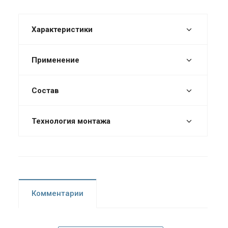
Характеристики
Применение
Состав
Технология монтажа
Комментарии