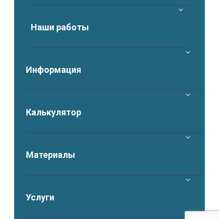
Наши работы
Информация
Калькулятор
Материалы
Услуги