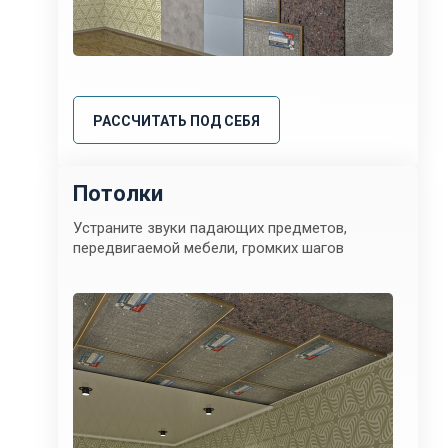
РАССЧИТАТЬ ПОД СЕБЯ
Потолки
Устраните звуки падающих предметов,
передвигаемой мебели, громких шагов