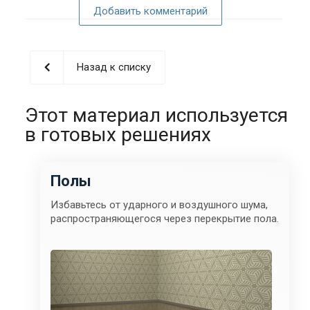
Добавить комментарий
Назад к списку
Этот материал используется
в готовых решениях
Полы
Избавьтесь от ударного и воздушного шума,
распространяющегося через перекрытие пола.