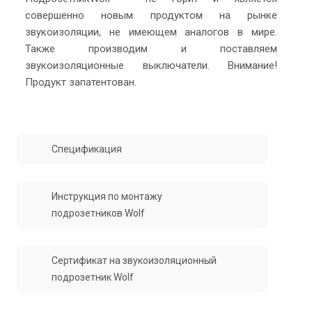
совершенно новым продуктом на рынке
звукоизоляции, не имеющем аналогов в мире.
Также производим и поставляем
звукоизоляционные выключатели. Внимание!
Продукт запатентован.
Спецификация
Инструкция по монтажу
подрозетников Wolf
Сертификат на звукоизоляционный
подрозетник Wolf