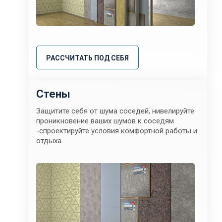
РАССЧИТАТЬ ПОД СЕБЯ
Стены
Защитите себя от шума соседей, нивелируйте
проникновение ваших шумов к соседям
-спроектируйте условия комфортной работы и
отдыха.