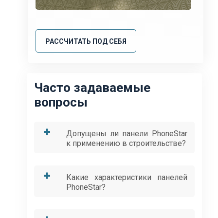
РАССЧИТАТЬ ПОД СЕБЯ
Часто задаваемые
вопросы
Допущены ли панели PhoneStar
к применению в строительстве?
Какие характеристики панелей
PhoneStar?