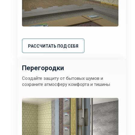
РАССЧИТАТЬ ПОД СЕБЯ
Перегородки
Создайте защиту от бытовых шумов и
сохраните атмосферу комфорта и тишины