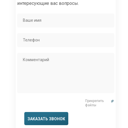
интересующие вас вопросы.
Прикрепить
файлы
ЗАКАЗАТЬ ЗВОНОК