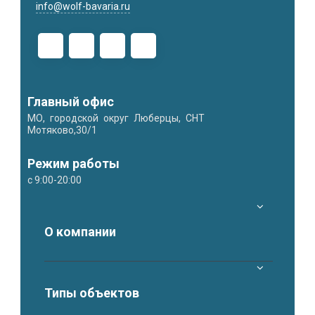
info@wolf-bavaria.ru
Главный офис
МО, городской округ Люберцы, СНТ
Мотяково,30/1
Режим работы
с 9:00-20:00
О компании
Типы объектов