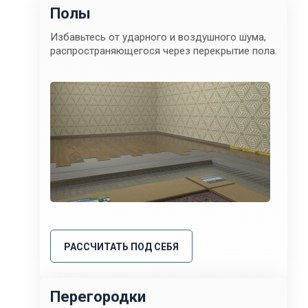
Полы
Избавьтесь от ударного и воздушного шума,
распространяющегося через перекрытие пола.
РАССЧИТАТЬ ПОД СЕБЯ
Перегородки