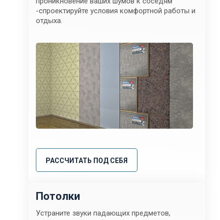
проникновение ваших шумов к соседям
-спроектируйте условия комфортной работы и
отдыха.
РАССЧИТАТЬ ПОД СЕБЯ
Потолки
Устраните звуки падающих предметов,