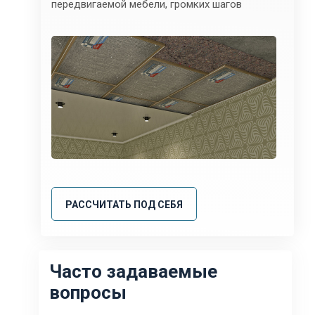
передвигаемой мебели, громких шагов
РАССЧИТАТЬ ПОД СЕБЯ
Часто задаваемые
вопросы