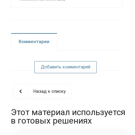
Комментарии
Добавить комментарий
Назад к списку
Этот материал используется
в готовых решениях