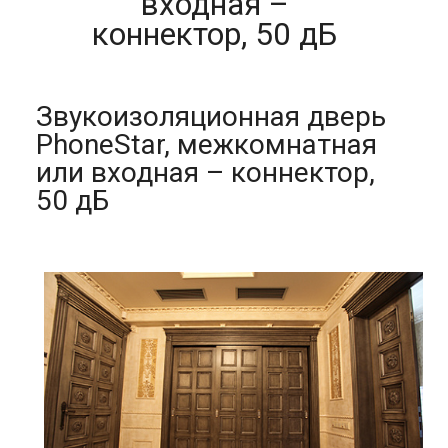
входная –
коннектор, 50 дБ
Звукоизоляционная дверь
PhoneStar, межкомнатная
или входная – коннектор,
50 дБ