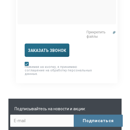
Прикрепить
файлы
ЗАКАЗАТЬ ЗВОНОК
Нажимая на кнопку, я принимаю
соглашение на обработку персональных
данных.
Подписывайтесь на новости и акции: