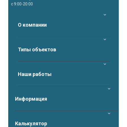
с 9:00-20:00
О компании
Типы объектов
Наши работы
Информация
Калькулятор