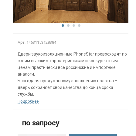
Арт.
14631153128384
Двери звукоизоляционные PhoneStar превосходят по
своим высоким характеристикам и конкурентным
ценам практически все российские и импортные
аналоги.
Благодаря продуманному заполнению полотна –
дверь сохраняет свои качества до конца срока
службы.
Подробнее
по запросу