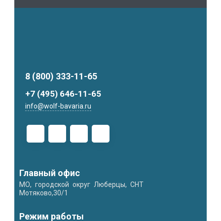
8 (800) 333-11-65
+7 (495) 646-11-65
info@wolf-bavaria.ru
Главный офис
МО, городской округ Люберцы, СНТ
Мотяково,30/1
Режим работы