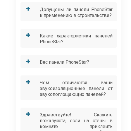
Допущены ли панели PhoneStar
к применению в строительстве?
Какие характеристики панелей
PhoneStar?
Вес панели PhoneStar?
Чем отличаются ваши
звукоизоляционные панели от
звукопоглощающих панелей?
Здравствуйте! Скажите
пожалуйста, если на стены в
комнате приклеить