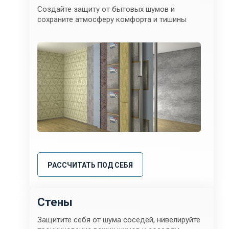
Создайте защиту от бытовых шумов и
сохраните атмосферу комфорта и тишины
РАССЧИТАТЬ ПОД СЕБЯ
Стены
Защитите себя от шума соседей, нивелируйте