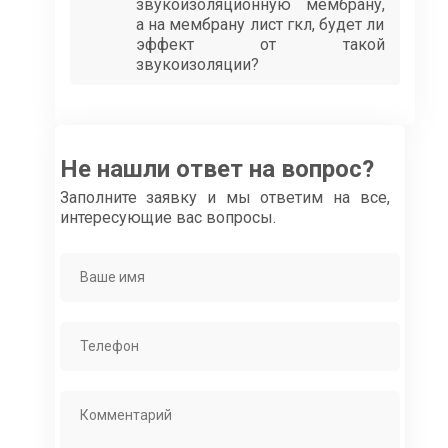
звукоизоляционную мембрану,
а на мембрану лист гкл, будет ли
эффект от такой
звукоизоляции?
Не нашли ответ на вопрос?
Заполните заявку и мы ответим на все,
интересующие вас вопросы.