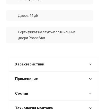
Дверь 44 дБ
Сертификат на звукоизоляционные
двери PhoneStar
Характеристики
Применение
Состав
Технология монтажа