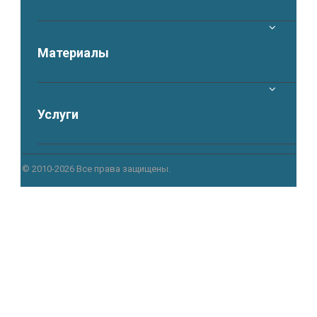
Материалы
Услуги
© 2010-2026 Все права защищены.