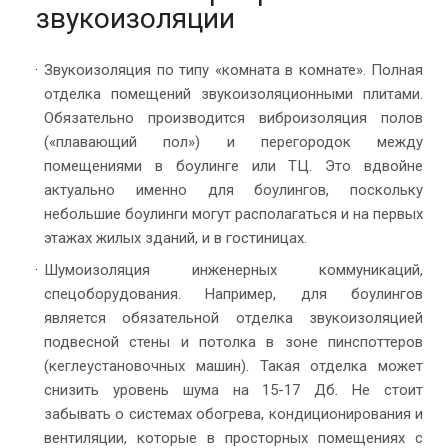
звукоизоляции
Звукоизоляция по типу «комната в комнате». Полная
отделка помещений звукоизоляционными плитами.
Обязательно производится виброизоляция полов
(«плавающий пол») и перегородок между
помещениями в боулинге или ТЦ. Это вдвойне
актуально именно для боулингов, поскольку
небольшие боулинги могут располагаться и на первых
этажах жилых зданий, и в гостиницах.
Шумоизоляция инженерных коммуникаций,
спецоборудования.
Например, для боулингов
является обязательной отделка звукоизоляцией
подвесной стены и потолка в зоне пинспоттеров
(кеглеустановочных машин). Такая отделка может
снизить уровень шума на 15-17 Дб. Не стоит
забывать о системах обогрева, кондиционирования и
вентиляции, которые в просторных помещениях с