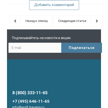
Добавить комментарий
Назад к списку
Следующая статья
Подписывайтесь на новости и акции:
8 (800) 333-11-65
+7 (495) 646-11-65
info@wolf-bavaria.ru