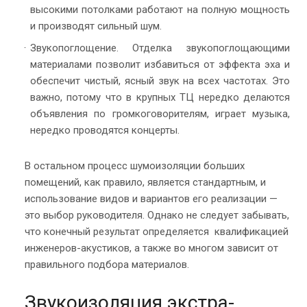
высокими потолками работают на полную мощность
и производят сильный шум.
Звукопоглощение. Отделка звукопоглощающими
материалами позволит избавиться от эффекта эха и
обеспечит чистый, ясный звук на всех частотах. Это
важно, потому что в крупных ТЦ нередко делаются
объявления по громкоговорителям, играет музыка,
нередко проводятся концерты.
В остальном процесс шумоизоляции больших
помещений, как правило, является стандартным, и
использование видов и вариантов его реализации —
это выбор руководителя. Однако не следует забывать,
что конечный результат определяется квалификацией
инженеров-акустиков, а также во многом зависит от
правильного подбора материалов.
Звукоизоляция экстра-