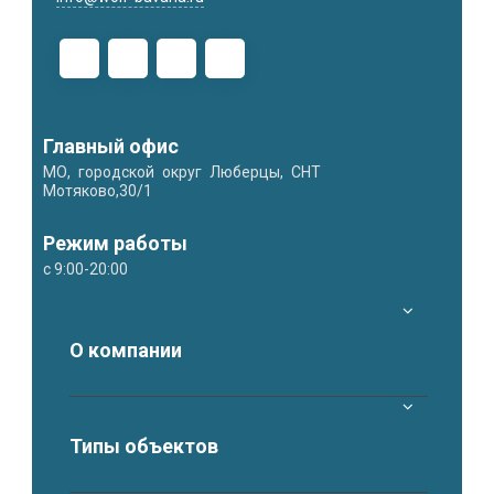
Главный офис
МО, городской округ Люберцы, СНТ
Мотяково,30/1
Режим работы
с 9:00-20:00
О компании
Типы объектов