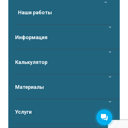
Наши работы
Информация
Калькулятор
Материалы
Услуги