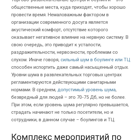
общественные места, куда приходят, чтобы хорошо
провести время. Немаловажным фактором в
организации современного досуга является
акустический комфорт, отсутствие которого
оказывает негативное влияние на нервную систему. В
свою очередь, это приводит к усталости,
раздражительности, нервозности, проблемам со
слухом. Иначе говоря,
сильный шум в боулинге или ТЦ
способен испортить даже самый насыщенный отдых.
Уровни шума в развлекательных торговых центрах
регламентируются действующими санитарными
нормами. В среднем,
допустимый уровень шума
,
безвредный для людей – это 70-75 Дб, но не более.
При этом, если уровень шума регулярно превышается,
страдать начинают не только посетители, но и
сотрудники, в данном случае – боулингов и ТЦ.
Комплекс мероприятий по