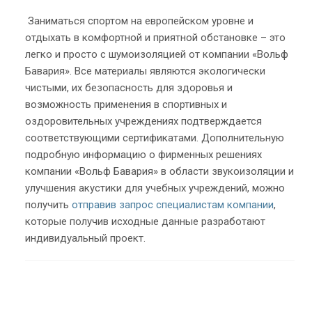
Заниматься спортом на европейском уровне и
отдыхать в комфортной и приятной обстановке – это
легко и просто с шумоизоляцией от компании «Вольф
Бавария». Все материалы являются экологически
чистыми, их безопасность для здоровья и
возможность применения в спортивных и
оздоровительных учреждениях подтверждается
соответствующими сертификатами. Дополнительную
подробную информацию о фирменных решениях
компании «Вольф Бавария» в области звукоизоляции и
улучшения акустики для учебных учреждений, можно
получить
отправив запрос специалистам компании
,
которые получив исходные данные разработают
индивидуальный проект.