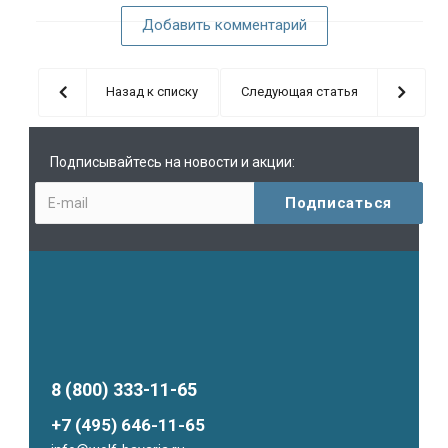
Добавить комментарий
Назад к списку
Следующая статья
Подписывайтесь на новости и акции:
8 (800) 333-11-65
+7 (495) 646-11-65