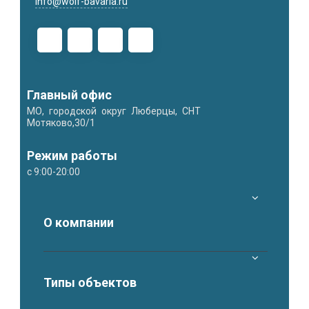
info@wolf-bavaria.ru
Главный офис
МО, городской округ Люберцы, СНТ
Мотяково,30/1
Режим работы
с 9:00-20:00
О компании
Типы объектов