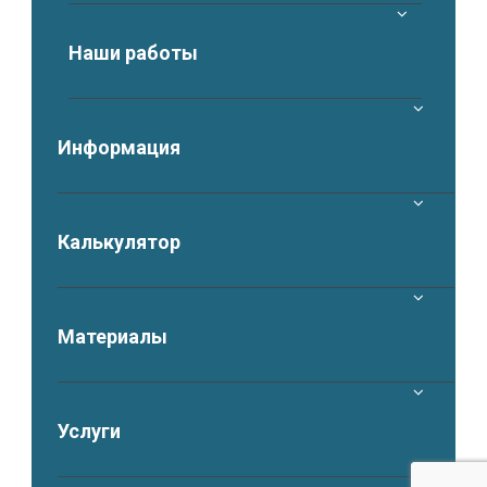
Наши работы
Информация
Калькулятор
Материалы
Услуги