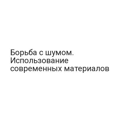
Борьба с шумом.
Использование
современных материалов