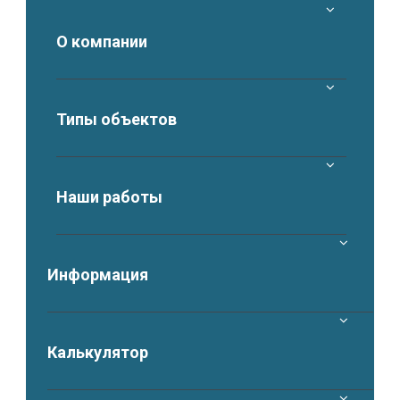
О компании
Типы объектов
Наши работы
Информация
Калькулятор