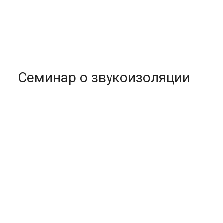
Семинар о звукоизоляции