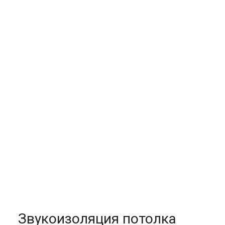
Звукоизоляция потолка