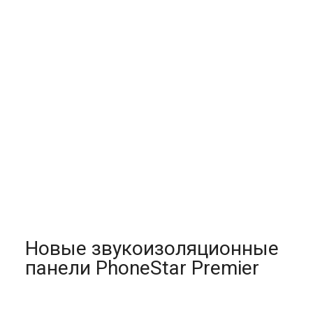
Новые звукоизоляционные
панели PhoneStar Premier