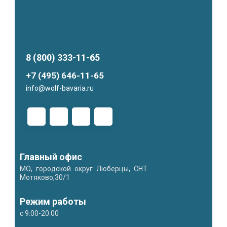
8 (800) 333-11-65
+7 (495) 646-11-65
info@wolf-bavaria.ru
Главный офис
МО, городской округ Люберцы, СНТ
Мотяково,30/1
Режим работы
с 9:00-20:00