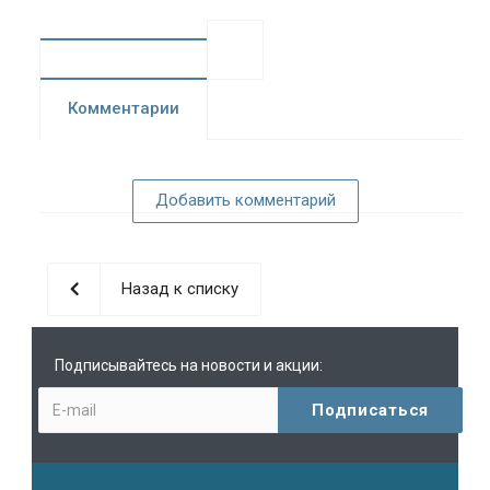
Комментарии
Добавить комментарий
Назад к списку
Подписывайтесь на новости и акции: