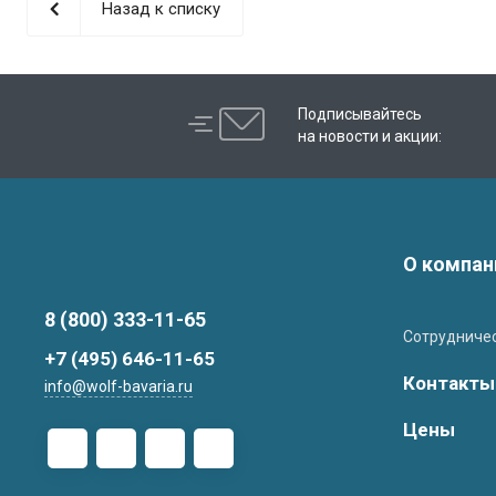
Назад к списку
Подписывайтесь
на новости и акции:
О компан
8 (800) 333-11-65
Сотрудниче
+7 (495) 646-11-65
Контакты
info@wolf-bavaria.ru
Цены