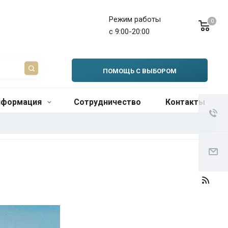
Режим работы
0
с 9:00-20:00
ПОМОЩЬ С ВЫБОРОМ
нформация
Сотрудничество
Контакты