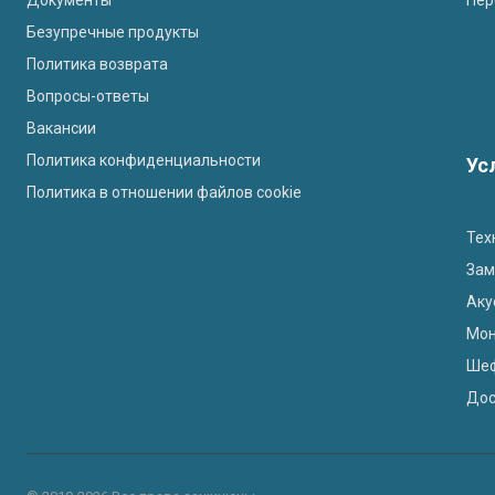
Безупречные продукты
Политика возврата
Вопросы-ответы
Вакансии
Политика конфиденциальности
Ус
Политика в отношении файлов cookie
Тех
Зам
Аку
Мон
Ше
Дос