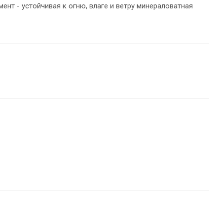
нт - устойчивая к огню, влаге и ветру минераловатная