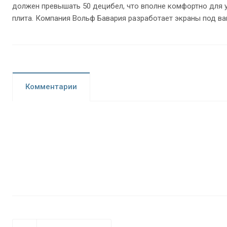
должен превышать 50 децибел, что вполне комфортно для у
плита. Компания Вольф Бавария разработает экраны под в
Комментарии