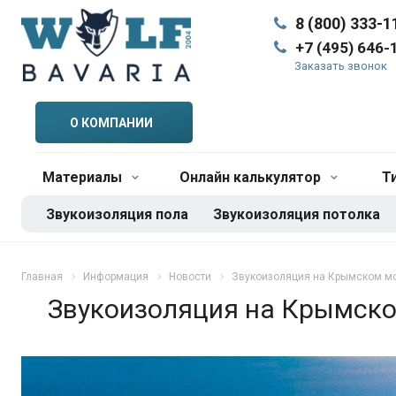
8 (800) 333-1
+7 (495) 646-
Заказать звонок
О КОМПАНИИ
Материалы
Онлайн калькулятор
Т
Звукоизоляция пола
Звукоизоляция потолка
Главная
Информация
Новости
Звукоизоляция на Крымском м
Звукоизоляция на Крымско