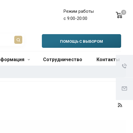
Режим работы
0
с 9:00-20:00
ПОМОЩЬ С ВЫБОРОМ
нформация
Сотрудничество
Контакты