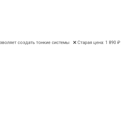
зволяет создать тонкие системы ❌ Старая цена: 1 890 ₽