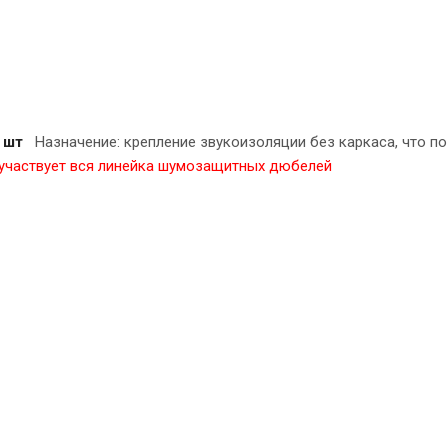
 шт
Назначение: крепление звукоизоляции без каркаса, что по
участвует вся линейка шумозащитных дюбелей