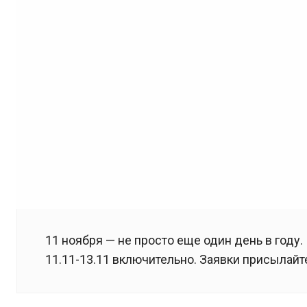
11 ноября — не просто еще один день в году
11.11-13.11 включительно. Заявки присылайт