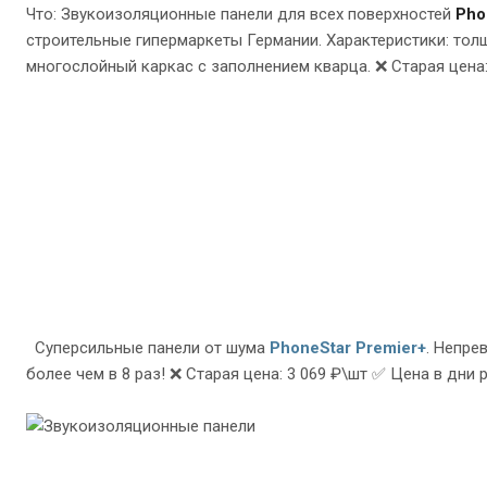
Что: Звукоизоляционные панели для всех поверхностей
Pho
строительные гипермаркеты Германии. Характеристики: толщ
многослойный каркас с заполнением кварца. ❌ Старая цена: 
Суперсильные панели от шума
PhoneStar Premier+
. Непре
более чем в 8 раз! ❌ Старая цена: 3 069 ₽\шт ✅ Цена в дни 