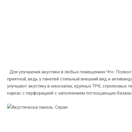
Для улучшения акустики в любых помещениях Что: Полнос
приятной, ведь у панелей стильный внешний вид и антиванд
улучшают акустику в кинозалах, крупных ТРК, стрелковых т
каркас с перфорацией с заполнением поглощающих базальто