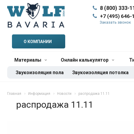
8 (800) 333-1
+7 (495) 646-
Заказать звонок
О КОМПАНИИ
Материалы
Онлайн калькулятор
Т
Звукоизоляция пола
Звукоизоляция потолка
Главная
Информация
Новости
распродажа 11.11
распродажа 11.11