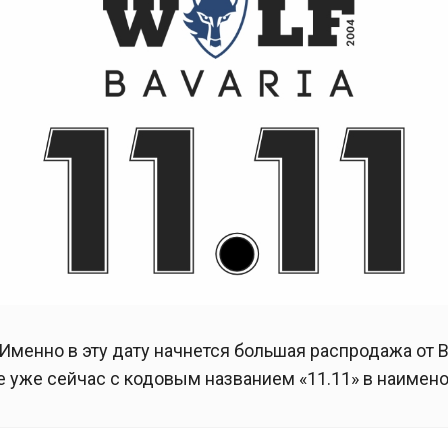
. Именно в эту дату начнется большая распродажа от
е уже сейчас с кодовым названием «11.11» в наимен