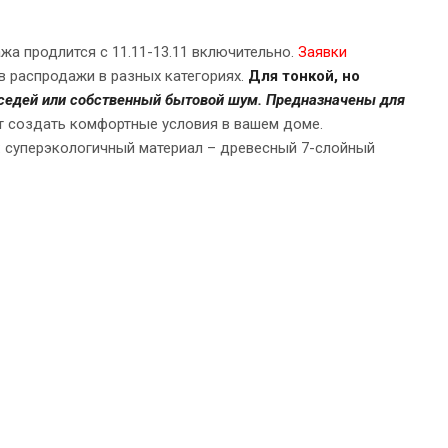
жа продлится с 11.11-13.11 включительно.
Заявки
 распродажи в разных категориях.
Для тонкой, но
оседей или собственный бытовой шум.
Предназначены для
 создать комфортные условия в вашем доме.
ав: суперэкологичный материал – древесный 7-слойный