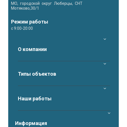
МО, городской округ Люберцы, СНТ
Мотяково,30/1
Режим работы
с 9:00-20:00
О компании
Типы объектов
Наши работы
Информация