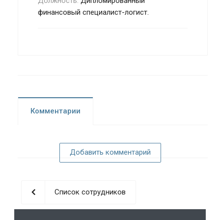
Должность:
Дипломированный
финансовый специалист-логист.
Комментарии
Добавить комментарий
Список сотрудников