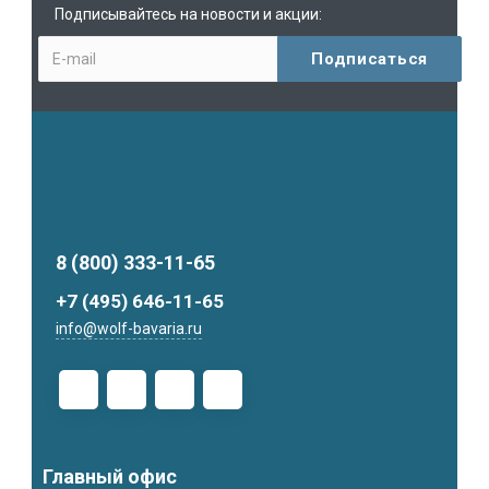
Подписывайтесь на новости и акции:
8 (800) 333-11-65
+7 (495) 646-11-65
info@wolf-bavaria.ru
Главный офис