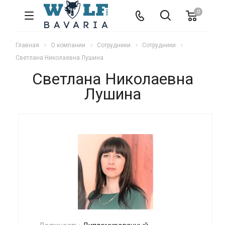
0
Главная
О компании
Сотрудники
Сотрудники
Светлана Николаевна Лушина
Светлана Николаевна
Лушина