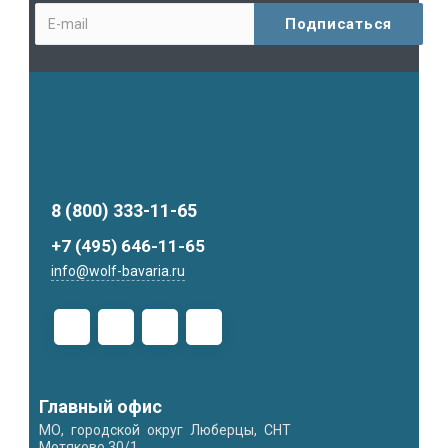
8 (800) 333-11-65
+7 (495) 646-11-65
info@wolf-bavaria.ru
Главный офис
МО, городской округ Люберцы, СНТ
Мотяково,30/1