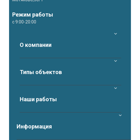
Режим работы
с 9:00-20:00
О компании
Типы объектов
Наши работы
Информация