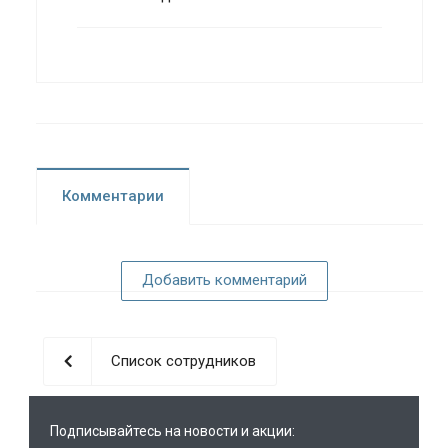
Комментарии
Добавить комментарий
Список сотрудников
Подписывайтесь на новости и акции: