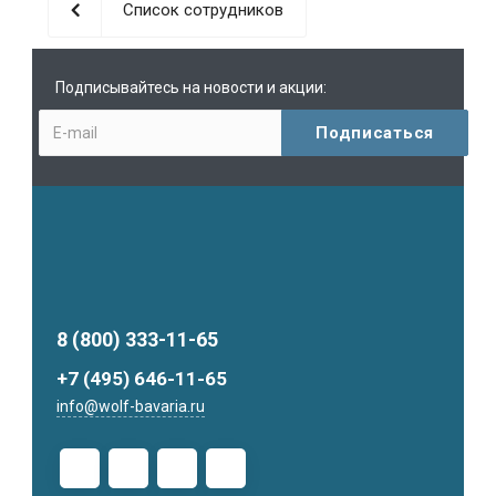
Список сотрудников
Подписывайтесь на новости и акции:
8 (800) 333-11-65
+7 (495) 646-11-65
info@wolf-bavaria.ru