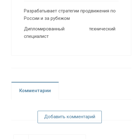
Разрабатывает стратегии продвижения по
России и за рубежом
Дипломированный технический
специалист
Комментарии
Добавить комментарий