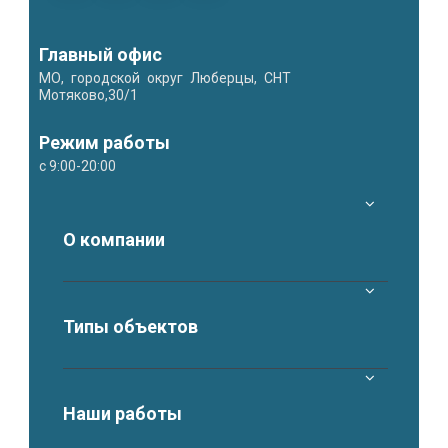
Главный офис
МО, городской округ Люберцы, СНТ
Мотяково,30/1
Режим работы
с 9:00-20:00
О компании
Типы объектов
Наши работы